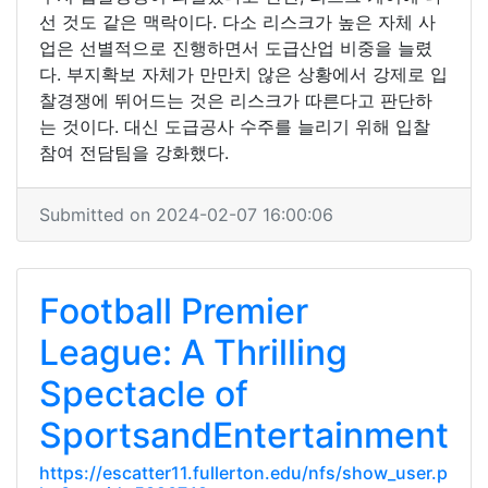
선 것도 같은 맥락이다. 다소 리스크가 높은 자체 사
업은 선별적으로 진행하면서 도급산업 비중을 늘렸
다. 부지확보 자체가 만만치 않은 상황에서 강제로 입
찰경쟁에 뛰어드는 것은 리스크가 따른다고 판단하
는 것이다. 대신 도급공사 수주를 늘리기 위해 입찰
참여 전담팀을 강화했다.
Submitted on 2024-02-07 16:00:06
Football Premier
League: A Thrilling
Spectacle of
SportsandEntertainment
https://escatter11.fullerton.edu/nfs/show_user.p