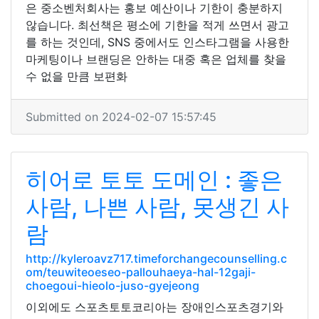
은 중소벤처회사는 홍보 예산이나 기한이 충분하지
않습니다. 최선책은 평소에 기한을 적게 쓰면서 광고
를 하는 것인데, SNS 중에서도 인스타그램을 사용한
마케팅이나 브랜딩은 안하는 대중 혹은 업체를 찾을
수 없을 만큼 보편화
Submitted on 2024-02-07 15:57:45
히어로 토토 도메인 : 좋은
사람, 나쁜 사람, 못생긴 사
람
http://kyleroavz717.timeforchangecounselling.c
om/teuwiteoeseo-pallouhaeya-hal-12gaji-
choegoui-hieolo-juso-gyejeong
이외에도 스포츠토토코리아는 장애인스포츠경기와