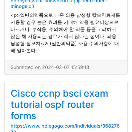
nohcyeosseul-suissneun-7gaji-teurendeu-
minogsidil
<p>일반의약품으로 나온 외용 남성형 탈모치료제를
사용할 경우 높은 효과를 기대해 약을 필요이상으로
바르거나, 부작용, 주의해야 할 약물 등을 고려하지
않은 채 사용되는 경우가 적지 않다는 점이다. 외용
남성형 탈모치료제(일반의약품) 사용 주의사항에 대
해 알아본다
Submitted on 2024-02-07 15:59:18
Cisco ccnp bsci exam
tutorial ospf router
forms
https://www.indiegogo.com/individuals/368276
23