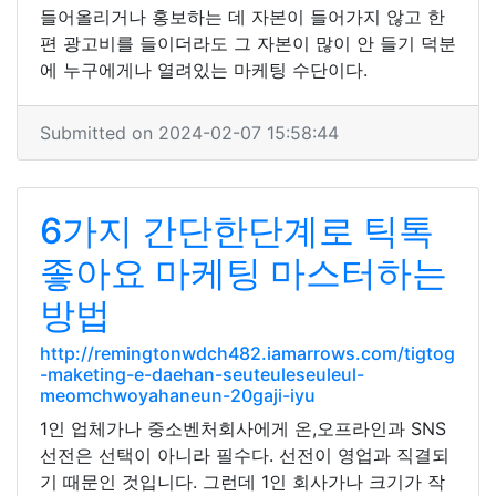
들어올리거나 홍보하는 데 자본이 들어가지 않고 한
편 광고비를 들이더라도 그 자본이 많이 안 들기 덕분
에 누구에게나 열려있는 마케팅 수단이다.
Submitted on 2024-02-07 15:58:44
6가지 간단한단계로 틱톡
좋아요 마케팅 마스터하는
방법
http://remingtonwdch482.iamarrows.com/tigtog
-maketing-e-daehan-seuteuleseuleul-
meomchwoyahaneun-20gaji-iyu
1인 업체가나 중소벤처회사에게 온,오프라인과 SNS
선전은 선택이 아니라 필수다. 선전이 영업과 직결되
기 때문인 것입니다. 그런데 1인 회사가나 크기가 작