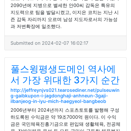
2090년에 지병으로 별세한 안00씨 감독은 특유의
지도력으로 팀을 발달시켰고, 이지은 코치는 지난 시
즌 감독 자리까지 오르며 남성 지도자로서의 가능성
과 저변확장에 일조했다.
Submitted on 2024-02-07 16:02:17
풀스윙평생도메인 역사에
서 가장 위대한 3가지 순간
http://jeffreynjvs021.tearosediner.net/pulseuwin
g-gaibkupon-i-jagdonghaji-anhneun-3gaji-
ilbanjeog-in-iyu-mich-haegyeol-bangbeob
2006년부터 2024년까지 스포츠토토를 발행해 구성
하도록된 수익금은 약 19조7000억 원이다. 이 수익
금은 국민체육진흥기금으로 편입돼 생활체육, 전공체