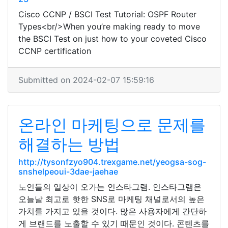
Cisco CCNP / BSCI Test Tutorial: OSPF Router
Types<br/>When you’re making ready to move
the BSCI Test on just how to your coveted Cisco
CCNP certification
Submitted on 2024-02-07 15:59:16
온라인 마케팅으로 문제를
해결하는 방법
http://tysonfzyo904.trexgame.net/yeogsa-sog-
snshelpeoui-3dae-jaehae
노인들의 일상이 오가는 인스타그램. 인스타그램은
오늘날 최고로 핫한 SNS로 마케팅 채널로서의 높은
가치를 가지고 있을 것이다. 많은 사용자에게 간단하
게 브랜드를 노출할 수 있기 때문인 것이다. 콘텐츠를