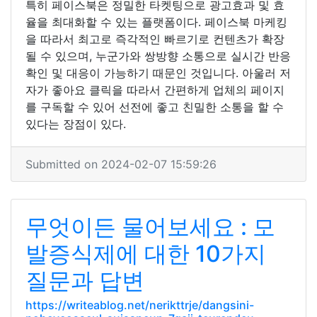
특히 페이스북은 정밀한 타켓팅으로 광고효과 및 효
율을 최대화할 수 있는 플랫폼이다. 페이스북 마케킹
을 따라서 최고로 즉각적인 빠르기로 컨텐츠가 확장
될 수 있으며, 누군가와 쌍방향 소통으로 실시간 반응
확인 및 대응이 가능하기 때문인 것입니다. 아울러 저
자가 좋아요 클릭을 따라서 간편하게 업체의 페이지
를 구독할 수 있어 선전에 좋고 친밀한 소통을 할 수
있다는 장점이 있다.
Submitted on 2024-02-07 15:59:26
무엇이든 물어보세요 : 모
발증식제에 대한 10가지
질문과 답변
https://writeablog.net/nerikttrje/dangsini-