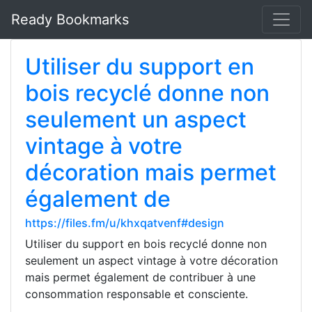
Ready Bookmarks
Utiliser du support en
bois recyclé donne non
seulement un aspect
vintage à votre
décoration mais permet
également de
https://files.fm/u/khxqatvenf#design
Utiliser du support en bois recyclé donne non
seulement un aspect vintage à votre décoration
mais permet également de contribuer à une
consommation responsable et consciente.