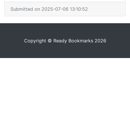
Submitted on 2025-07-06 13:10:52
Copyright © Ready Bookmarks 2026