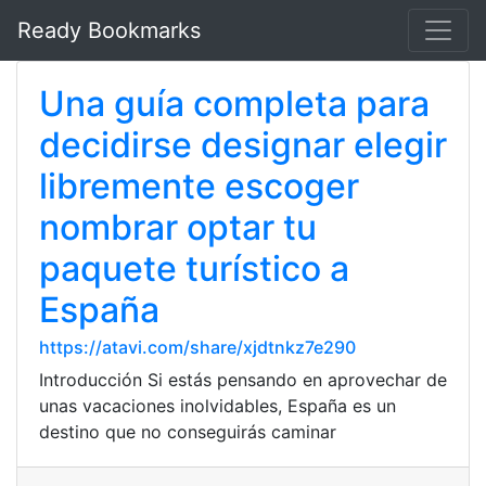
Ready Bookmarks
Una guía completa para
decidirse designar elegir
libremente escoger
nombrar optar tu
paquete turístico a
España
https://atavi.com/share/xjdtnkz7e290
Introducción Si estás pensando en aprovechar de
unas vacaciones inolvidables, España es un
destino que no conseguirás caminar