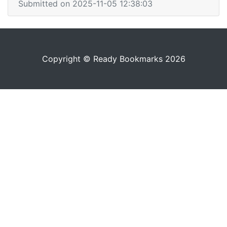
Submitted on 2025-11-05 12:38:03
Copyright © Ready Bookmarks 2026