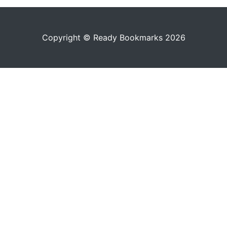
Copyright © Ready Bookmarks 2026