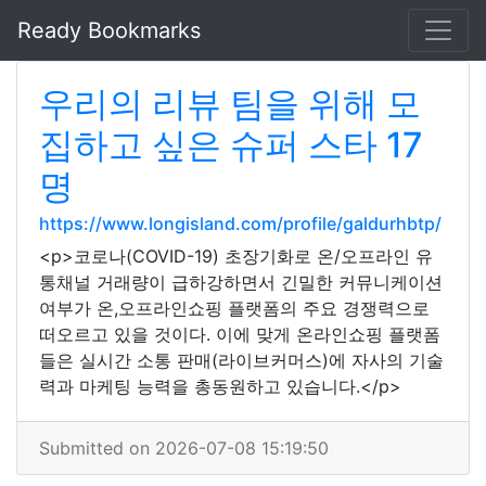
Ready Bookmarks
우리의 리뷰 팀을 위해 모
집하고 싶은 슈퍼 스타 17
명
https://www.longisland.com/profile/galdurhbtp/
<p>코로나(COVID-19) 초장기화로 온/오프라인 유
통채널 거래량이 급하강하면서 긴밀한 커뮤니케이션
여부가 온,오프라인쇼핑 플랫폼의 주요 경쟁력으로
떠오르고 있을 것이다. 이에 맞게 온라인쇼핑 플랫폼
들은 실시간 소통 판매(라이브커머스)에 자사의 기술
력과 마케팅 능력을 총동원하고 있습니다.</p>
Submitted on 2026-07-08 15:19:50