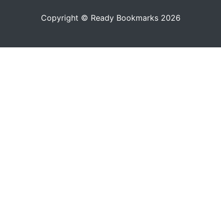
Copyright © Ready Bookmarks 2026