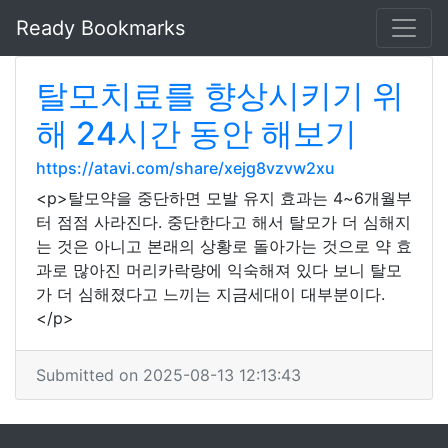
Ready Bookmarks
탈모치료를 향상시키기 위
해 24시간 동안 해보기
https://atavi.com/share/xejg8vzvw2xu
<p>탈모약을 중단하면 모발 유지 효과는 4~6개월부
터 점점 사라진다. 중단한다고 해서 탈모가 더 심해지
는 것은 아니고 본래의 상황로 돌아가는 것으로 약 효
과로 많아진 머리카락량에 익숙해져 있다 보니 탈모
가 더 심해졌다고 느끼는 지금세대이 대부분이다.
</p>
Submitted on 2025-08-13 12:13:43