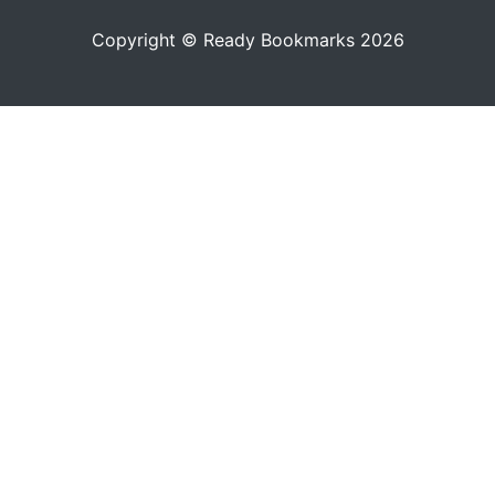
Copyright © Ready Bookmarks 2026