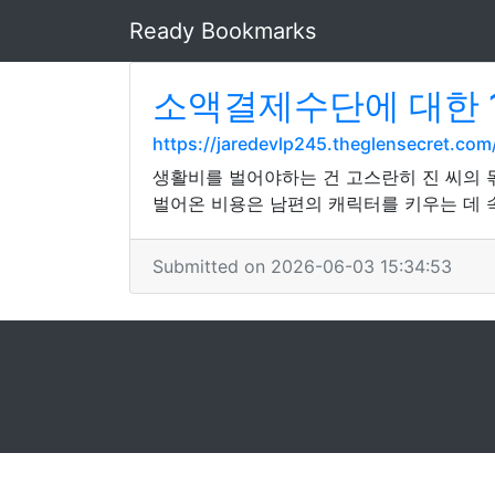
Ready Bookmarks
소액결제수단에 대한 
https://jaredevlp245.theglensecret.c
생활비를 벌어야하는 건 고스란히 진 씨의 몫
벌어온 비용은 남편의 캐릭터를 키우는 데 
Submitted on 2026-06-03 15:34:53