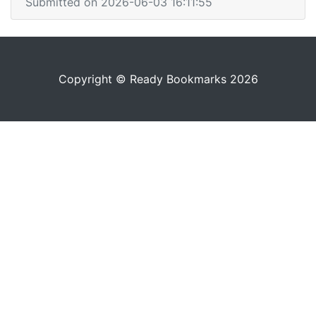
Submitted on 2026-06-03 16:11:55
Copyright © Ready Bookmarks 2026