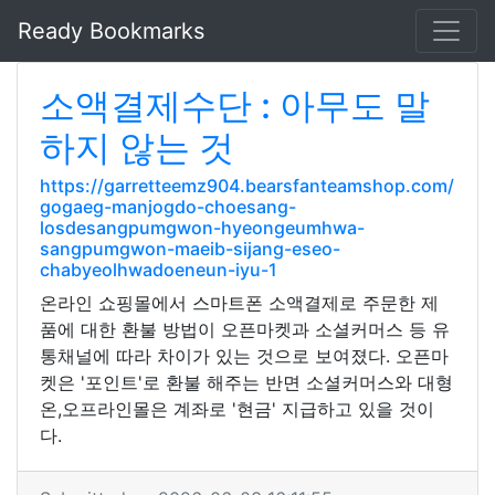
Ready Bookmarks
소액결제수단 : 아무도 말
하지 않는 것
https://garretteemz904.bearsfanteamshop.com/
gogaeg-manjogdo-choesang-
losdesangpumgwon-hyeongeumhwa-
sangpumgwon-maeib-sijang-eseo-
chabyeolhwadoeneun-iyu-1
온라인 쇼핑몰에서 스마트폰 소액결제로 주문한 제
품에 대한 환불 방법이 오픈마켓과 소셜커머스 등 유
통채널에 따라 차이가 있는 것으로 보여졌다. 오픈마
켓은 '포인트'로 환불 해주는 반면 소셜커머스와 대형
온,오프라인몰은 계좌로 '현금' 지급하고 있을 것이
다.