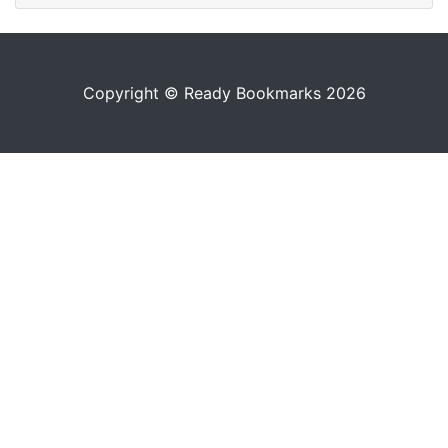
Copyright © Ready Bookmarks 2026