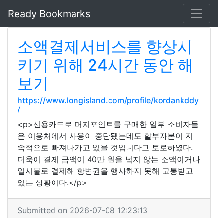
Ready Bookmarks
소액결제서비스를 향상시
키기 위해 24시간 동안 해
보기
https://www.longisland.com/profile/kordankddy
/
<p>신용카드로 머지포인트를 구매한 일부 소비자들
은 이용처에서 사용이 중단됐는데도 할부자본이 지
속적으로 빠져나가고 있을 것입니다고 토로하였다.
더욱이 결제 금액이 40만 원을 넘지 않는 소액이거나
일시불로 결제해 항변권을 행사하지 못해 고통받고
있는 상황이다.</p>
Submitted on 2026-07-08 12:23:13