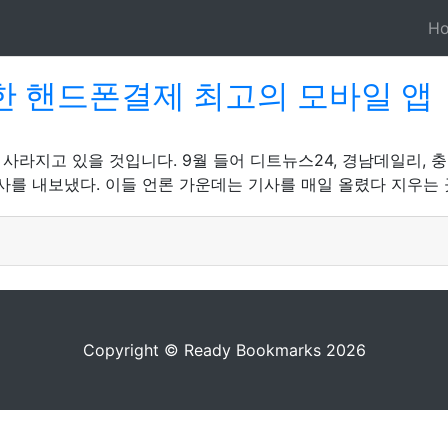
H
한 핸드폰결제 최고의 모바일 앱
사라지고 있을 것입니다. 9월 들어 디트뉴스24, 경남데일리, 
사를 내보냈다. 이들 언론 가운데는 기사를 매일 올렸다 지우는 
Copyright © Ready Bookmarks 2026