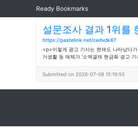
Ready Bookmarks
설문조사 결과 1위를 
https://pastelink.net/cedvdk87
<p>이렇게 광고 기사는 현재도 나타났다가 
거생활 등 매체가 ‘소액결제 현금화 광고 기
Submitted on 2026-07-08 15:19:55