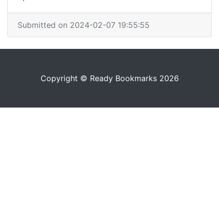
Submitted on 2024-02-07 19:55:55
Copyright © Ready Bookmarks 2026