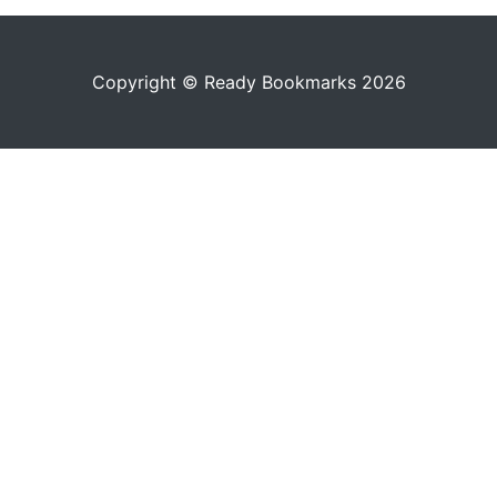
Copyright © Ready Bookmarks 2026