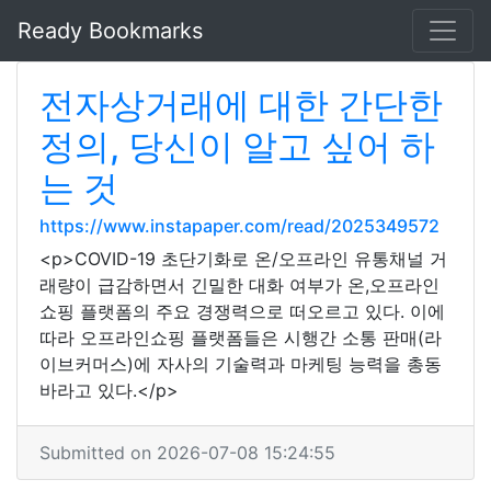
Ready Bookmarks
전자상거래에 대한 간단한
정의, 당신이 알고 싶어 하
는 것
https://www.instapaper.com/read/2025349572
<p>COVID-19 초단기화로 온/오프라인 유통채널 거
래량이 급감하면서 긴밀한 대화 여부가 온,오프라인
쇼핑 플랫폼의 주요 경쟁력으로 떠오르고 있다. 이에
따라 오프라인쇼핑 플랫폼들은 시행간 소통 판매(라
이브커머스)에 자사의 기술력과 마케팅 능력을 총동
바라고 있다.</p>
Submitted on 2026-07-08 15:24:55