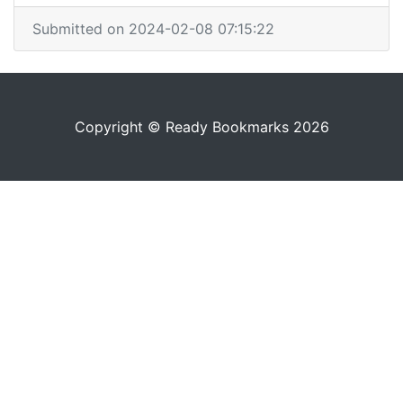
Submitted on 2024-02-08 07:15:22
Copyright © Ready Bookmarks 2026