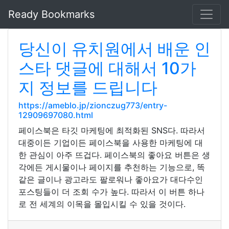
Ready Bookmarks
당신이 유치원에서 배운 인
스타 댓글에 대해서 10가
지 정보를 드립니다
https://ameblo.jp/zionczug773/entry-
12909697080.html
페이스북은 타깃 마케팅에 최적화된 SNS다. 따라서
대중이든 기업이든 페이스북을 사용한 마케팅에 대
한 관심이 아주 뜨겁다. 페이스북의 좋아요 버튼은 생
각에든 게시물이나 페이지를 추천하는 기능으로, 똑
같은 글이나 광고라도 팔로워나 좋아요가 대다수인
포스팅들이 더 조회 수가 높다. 따라서 이 버튼 하나
로 전 세계의 이목을 몰입시킬 수 있을 것이다.