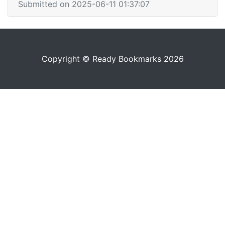
Submitted on 2025-06-11 01:37:07
Copyright © Ready Bookmarks 2026